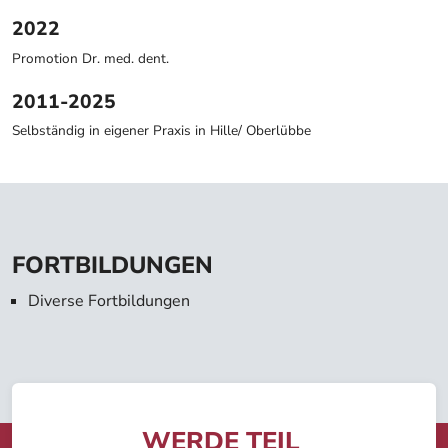
2022
Promotion Dr. med. dent.
2011-2025
Selbständig in eigener Praxis in Hille/ Oberlübbe
FORTBILDUNGEN
Diverse Fortbildungen
WERDE TEIL