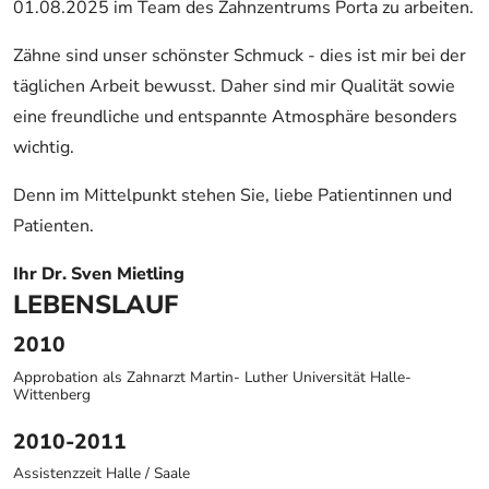
01.08.2025 im Team des Zahnzentrums Porta zu arbeiten.
Zähne sind unser schönster Schmuck - dies ist mir bei der
täglichen Arbeit bewusst. Daher sind mir Qualität sowie
eine freundliche und entspannte Atmosphäre besonders
wichtig.
Denn im Mittelpunkt stehen Sie, liebe Patientinnen und
Patienten.
Ihr Dr. Sven Mietling
LEBENSLAUF
2010
Approbation als Zahnarzt Martin- Luther Universität Halle-
Wittenberg
2010-2011
Assistenzzeit Halle / Saale