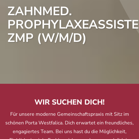
ZAHNMED.
PROPHYLAXEASSISTE
ZMP (W/M/D)
WIR SUCHEN DICH!
Für unsere moderne Gemeinschaftspraxis mit Sitz im
schönen Porta Westfalica. Dich erwartet ein freundliches,
engagiertes Team. Bei uns hast du die Möglichkeit,