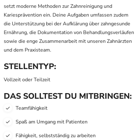
setzt moderne Methoden zur Zahnreinigung und
Kariesprävention ein. Deine Aufgaben umfassen zudem
die Unterstützung bei der Aufklärung über zahngesunde
Ernährung, die Dokumentation von Behandlungsverläufen
sowie die enge Zusammenarbeit mit unseren Zahnärzten
und dem Praxisteam.
STELLENTYP:
Vollzeit oder Teilzeit
DAS SOLLTEST DU MITBRINGEN:
Teamfähigkeit
Spaß am Umgang mit Patienten
Fähigkeit, selbstständig zu arbeiten