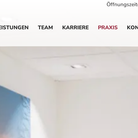
Öffnungszeit
EISTUNGEN
TEAM
KARRIERE
PRAXIS
KON