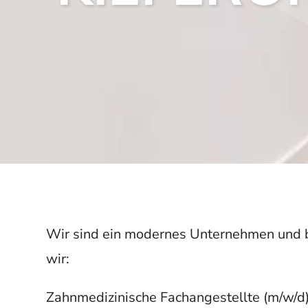
Wir sind ein modernes Unternehmen und b
wir:
Zahnmedizinische Fachangestellte (m/w/d)