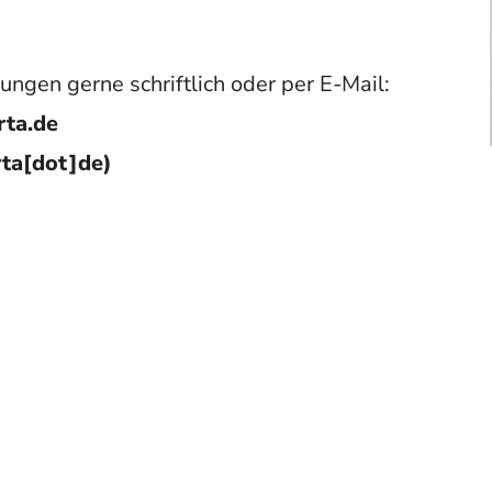
ungen gerne schriftlich oder per E-Mail:
ta.de
ta[dot]de)