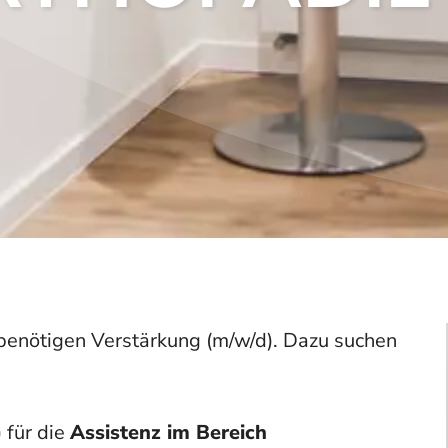
enötigen Verstärkung (m/w/d). Dazu suchen
 für die
Assistenz im Bereich